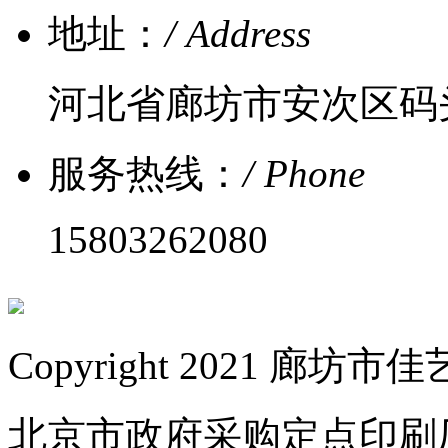
地址：
/ Address
河北省廊坊市安次区码
服务热线：
/ Phone
15803262080
Copyright 2021 
北京市政府采购定点印刷