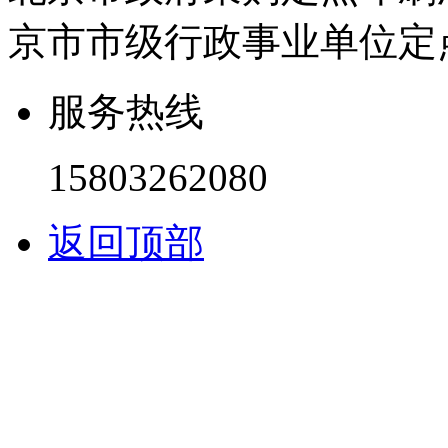
京市市级行政事业单位定
服务热线
15803262080
返回顶部