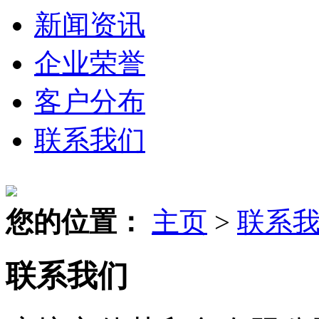
新闻资讯
企业荣誉
客户分布
联系我们
您的位置：
主页
>
联系
联系我们