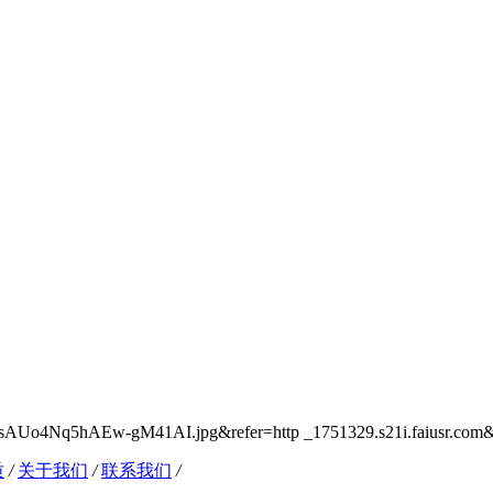
质
/
关于我们
/
联系我们
/