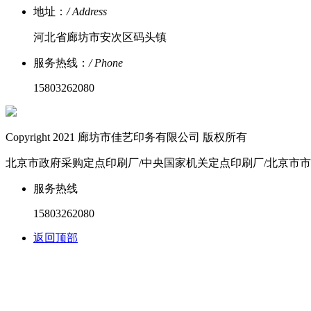
地址：
/ Address
河北省廊坊市安次区码头镇
服务热线：
/ Phone
15803262080
Copyright 2021 廊坊市佳艺印务有限公司 版权所有
北京市政府采购定点印刷厂/中央国家机关定点印刷厂/北京市
服务热线
15803262080
返回顶部