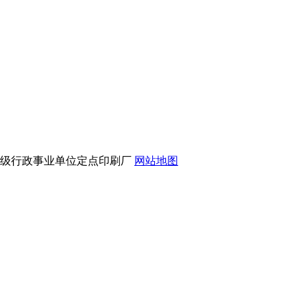
市级行政事业单位定点印刷厂
网站地图