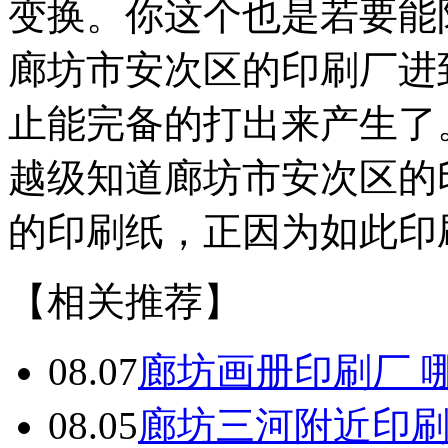
变换。你这个也是若要能
廊坊市安次区的印刷厂进
止能完备的打出来产生了
越级知道廊坊市安次区的
的印刷纸，正因为如此印
【相关推荐】
08.07
廊坊画册印刷厂 
08.05
廊坊三河附近印