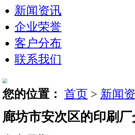
新闻资讯
企业荣誉
客户分布
联系我们
您的位置：
首页
>
新闻
廊坊市安次区的印刷厂