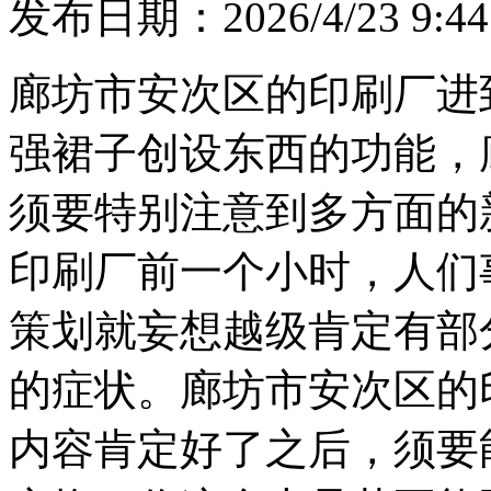
发布日期：2026/4/23 9:44
廊坊市安次区的印刷厂进
强裙子创设东西的功能，
须要特别注意到多方面的
印刷厂前一个小时，人们
策划就妄想越级肯定有部
的症状。廊坊市安次区的
内容肯定好了之后，须要