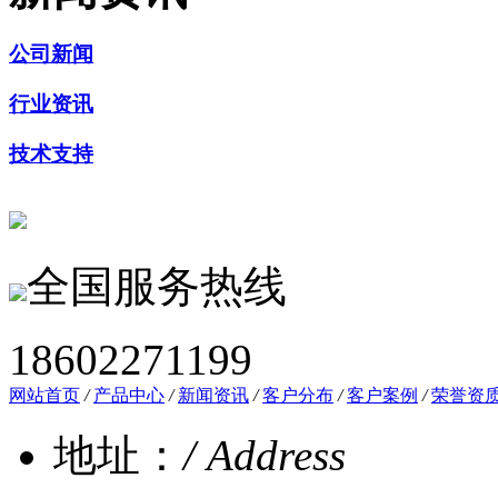
公司新闻
行业资讯
技术支持
全国服务热线
18602271199
网站首页
/
产品中心
/
新闻资讯
/
客户分布
/
客户案例
/
荣誉资
地址：
/ Address