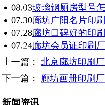
08.03
玻璃钢厕房型号
07.30
廊坊广阳名片印
07.28
廊坊口碑好的印
07.24
廊坊会员证印刷
上一篇：
北京廊坊印刷厂
下一篇：
廊坊画册印刷厂
新闻资讯