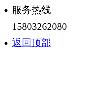
服务热线
15803262080
返回顶部