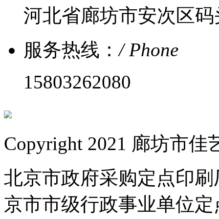
河北省廊坊市安次区码
服务热线：
/ Phone
15803262080
Copyright 2021 
北京市政府采购定点印刷
京市市级行政事业单位定