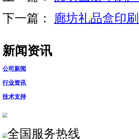
下一篇：
廊坊礼品盒印刷
新闻资讯
公司新闻
行业资讯
技术支持
全国服务热线