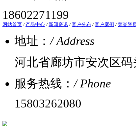
18602271199
网站首页
/
产品中心
/
新闻资讯
/
客户分布
/
客户案例
/
荣誉资
地址：
/ Address
河北省廊坊市安次区码
服务热线：
/ Phone
15803262080