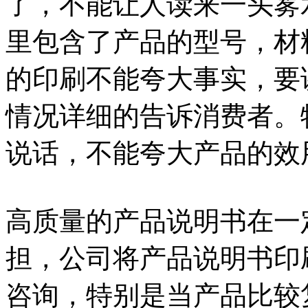
了，不能让人读来一头雾
里包含了产品的型号，材
的印刷不能夸大事实，要
情况详细的告诉消费者。
说话，不能夸大产品的效
高质量的产品说明书在一
担，公司将产品说明书印
咨询，特别是当产品比较