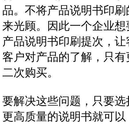
品。不将产品说明书印刷
来光顾。因此一个企业想
产品说明书印刷提次，让
客户对产品的了解，只有
二次购买。
要解决这些问题，只要选
更高质量的说明书就可以