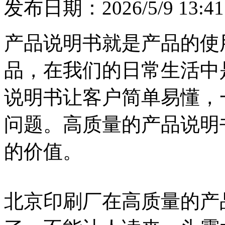
发布日期：2026/5/9 13:41
产品说明书就是产品的使
品，在我们的日常生活中
说明书让客户简单易懂，
问题。高质量的产品说明
的价值。
北京印刷厂在高质量的产