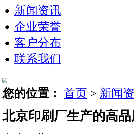
新闻资讯
企业荣誉
客户分布
联系我们
您的位置：
首页
>
新闻
北京印刷厂生产的高品