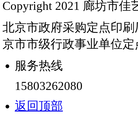
Copyright 2021 
北京市政府采购定点印刷
京市市级行政事业单位定
服务热线
15803262080
返回顶部