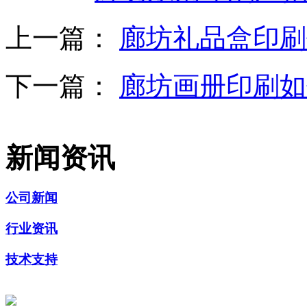
上一篇：
廊坊礼品盒印刷
下一篇：
廊坊画册印刷如
新闻资讯
公司新闻
行业资讯
技术支持