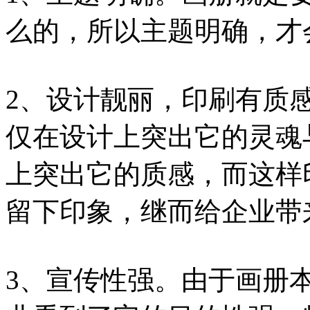
么的，所以主题明确，才
2、设计靓丽，印刷有质
仅在设计上突出它的灵魂
上突出它的质感，而这样
留下印象，继而给企业带
3、宣传性强。由于画册