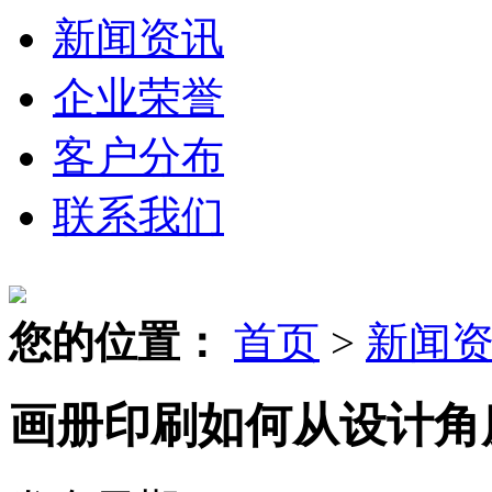
新闻资讯
企业荣誉
客户分布
联系我们
您的位置：
首页
>
新闻
画册印刷如何从设计角