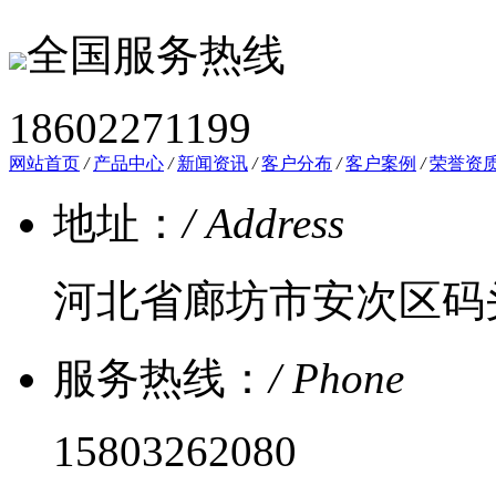
全国服务热线
18602271199
网站首页
/
产品中心
/
新闻资讯
/
客户分布
/
客户案例
/
荣誉资
地址：
/ Address
河北省廊坊市安次区码
服务热线：
/ Phone
15803262080