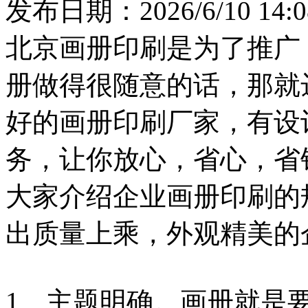
发布日期：2026/6/10 14:0
北京画册印刷是为了推广
册做得很随意的话，那就
好的画册印刷厂家，有设
务，让你放心，省心，省
大家介绍企业画册印刷的
出质量上乘，外观精美的
1、主题明确。画册就是