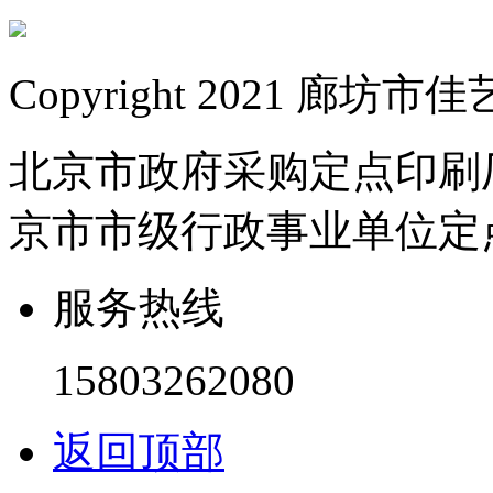
Copyright 2021 
北京市政府采购定点印刷
京市市级行政事业单位定
服务热线
15803262080
返回顶部