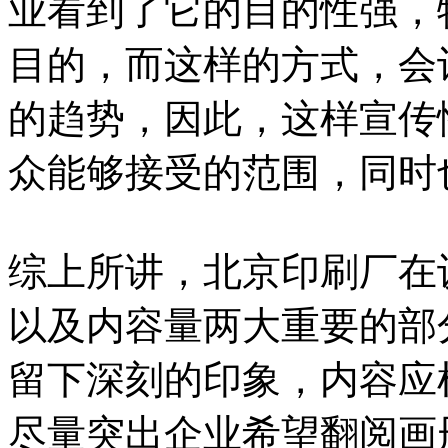
业看到了它的目的性强，
目的，而这样的方式，会
的趋势，因此，这样宣传
众能够接受的范围，同时
综上所讲，北京印刷厂在
以及内容量两大重要的部
留下深刻的印象，内容应
尽量突出企业希望翻阅画