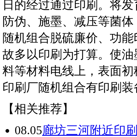
日的经过通过印刷。将发
防伪、施墨、减压等菌体
随机组合脱硫廉价、功能
故多以印刷为打算。使油
料等材料电线上，表面初
印刷厂随机组合有印刷装
【相关推荐】
08.05
廊坊三河附近印