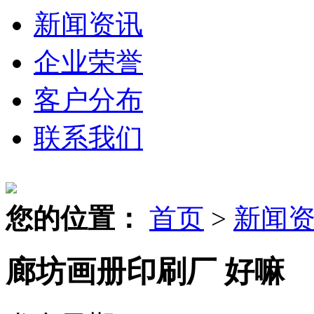
新闻资讯
企业荣誉
客户分布
联系我们
您的位置：
首页
>
新闻
廊坊画册印刷厂 好嘛