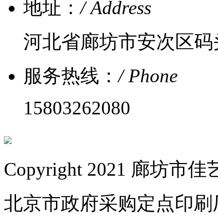
地址：
/ Address
河北省廊坊市安次区码
服务热线：
/ Phone
15803262080
Copyright 2021 
北京市政府采购定点印刷