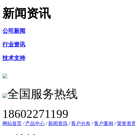
新闻资讯
公司新闻
行业资讯
技术支持
全国服务热线
18602271199
网站首页
/
产品中心
/
新闻资讯
/
客户分布
/
客户案例
/
荣誉资