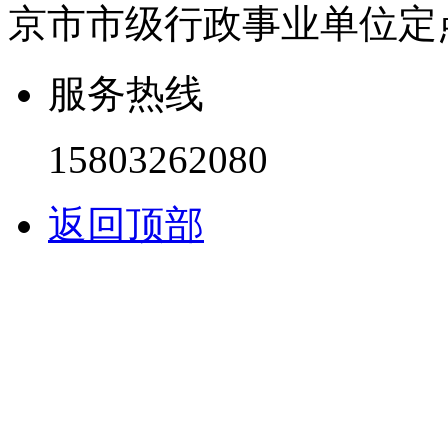
京市市级行政事业单位定
服务热线
15803262080
返回顶部