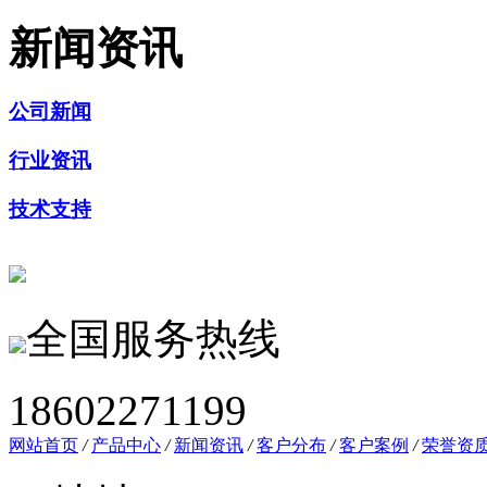
新闻资讯
公司新闻
行业资讯
技术支持
全国服务热线
18602271199
网站首页
/
产品中心
/
新闻资讯
/
客户分布
/
客户案例
/
荣誉资