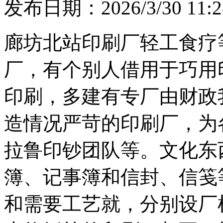
发布日期：2026/3/30 11:2
廊坊北站印刷厂轻工食疗
厂，有个别人借用于巧用
印刷，多建有专厂由财政
造情况严苛的印刷厂，为
拉鲁印钞团队等。文化东
簿、记事簿和信封、信笺
和需要工艺就，分别设厂