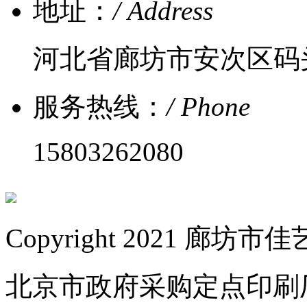
地址：
/ Address
河北省廊坊市安次区码
服务热线：
/ Phone
15803262080
Copyright 2021 
北京市政府采购定点印刷