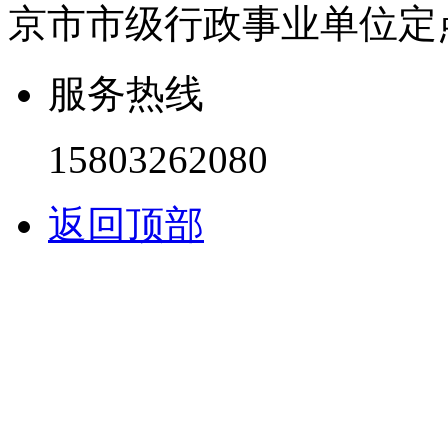
京市市级行政事业单位定
服务热线
15803262080
返回顶部