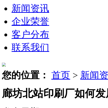
新闻资讯
企业荣誉
客户分布
联系我们
您的位置：
首页
>
新闻
廊坊北站印刷厂如何发