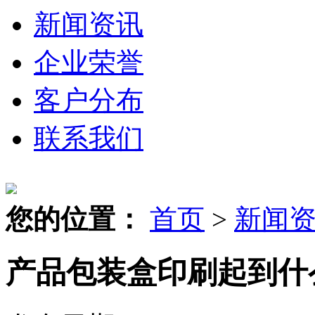
新闻资讯
企业荣誉
客户分布
联系我们
您的位置：
首页
>
新闻
产品包装盒印刷起到什