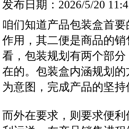
发布日期：2026/5/20 11:4
咱们知道产品包装盒首要
作用，其二便是商品的销
看，包装规划有两个部分
在的。包装盒内涵规划的
为意图，完成产品的坚持
而外在要求，则要求便利