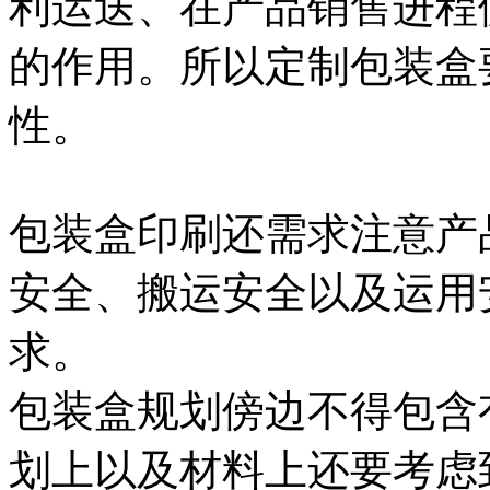
利运送、在产品销售进程
的作用。所以定制包装盒
性。
包装盒印刷还需求注意产
安全、搬运安全以及运用
求。
包装盒规划傍边不得包含
划上以及材料上还要考虑