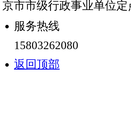
京市市级行政事业单位定
服务热线
15803262080
返回顶部