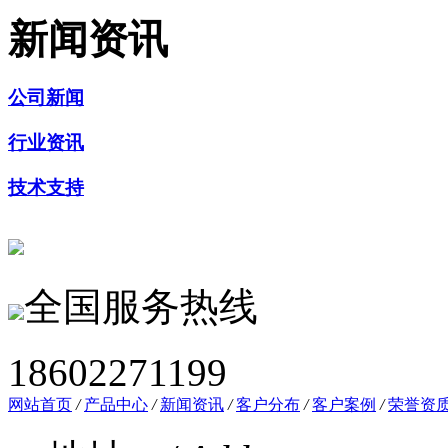
新闻资讯
公司新闻
行业资讯
技术支持
全国服务热线
18602271199
网站首页
/
产品中心
/
新闻资讯
/
客户分布
/
客户案例
/
荣誉资