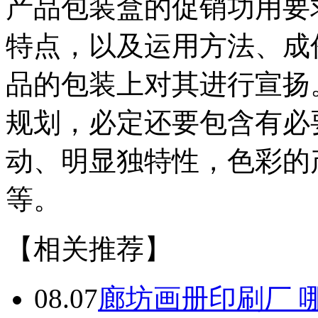
产品包装盒的促销功用要
特点，以及运用方法、成
品的包装上对其进行宣扬
规划，必定还要包含有必
动、明显独特性，色彩的
等。
【相关推荐】
08.07
廊坊画册印刷厂 