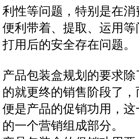
利性等问题，特别是在消
便利带着、提取、运用等
打用后的安全存在问题。
产品包装盒规划的要求除
的就更终的销售阶段了，
便是产品的促销功用，这
的一个营销组成部分。