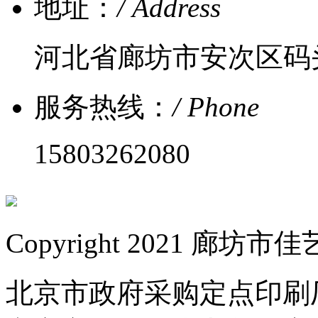
地址：
/ Address
河北省廊坊市安次区码
服务热线：
/ Phone
15803262080
Copyright 2021 
北京市政府采购定点印刷