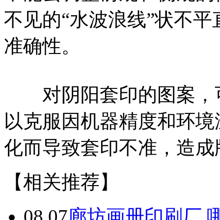
不见的“水波浪线”状不
准确性。
对阴阳套印的图案，可
以克服因机器精度和环境
化而导致套印不准，造成
【相关推荐】
08.07
廊坊画册印刷厂 