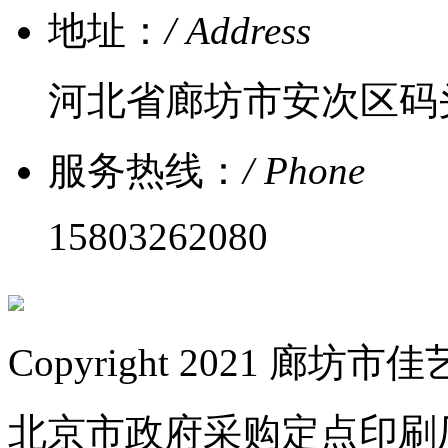
地址：
/ Address
河北省廊坊市安次区码
服务热线：
/ Phone
15803262080
Copyright 2021 
北京市政府采购定点印刷