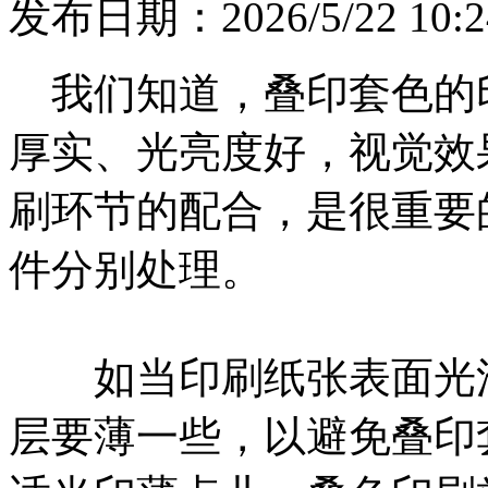
发布日期：2026/5/22 10:2
我们知道，叠印套色的
厚实、光亮度好，视觉效
刷环节的配合，是很重要
件分别处理。
如当印刷纸张表面光滑
层要薄一些，以避免叠印