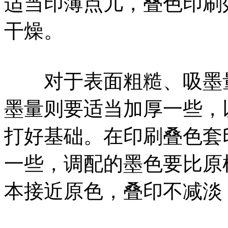
适当印薄点儿，叠色印刷
干燥。
对于表面粗糙、吸墨量
墨量则要适当加厚一些，
打好基础。在印刷叠色套
一些，调配的墨色要比原
本接近原色，叠印不减淡