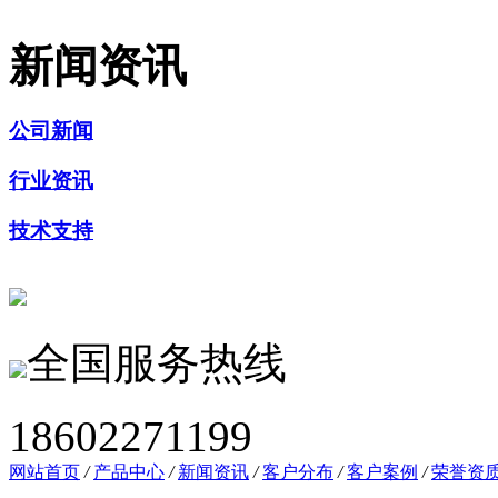
新闻资讯
公司新闻
行业资讯
技术支持
全国服务热线
18602271199
网站首页
/
产品中心
/
新闻资讯
/
客户分布
/
客户案例
/
荣誉资