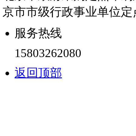
京市市级行政事业单位定
服务热线
15803262080
返回顶部