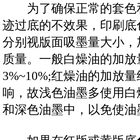
为了确保正常的套色和
迹过底的不效果，印刷底
分别视版面吸墨量大小，
质量。一般白燥油的加放量
3%~10%;红燥油的加
响，故浅色油墨多使用白
和深色油墨中，以免使油