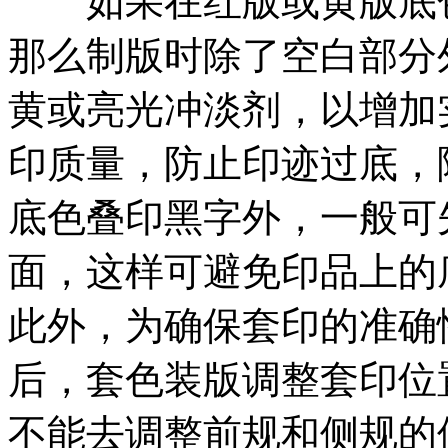
如果在红版或黄版底色
那么制版时除了空白部分
黄或亮光冲淡剂，以增加
印质量，防止印迹过底，
底色叠印黑字外，一般可
面，这样可避免印品上的
此外，为确保套印的准确
后，套色装版调整套印位
不能去调整前规和侧规的