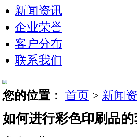
新闻资讯
企业荣誉
客户分布
联系我们
您的位置：
首页
>
新闻
如何进行彩色印刷品的