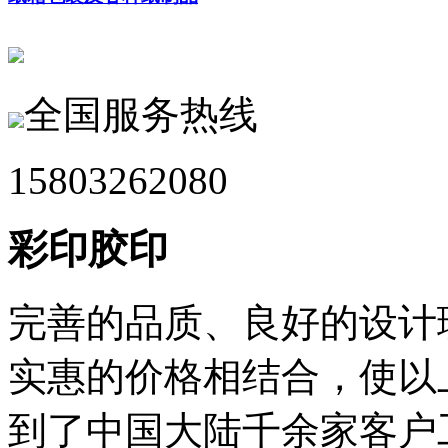
全国服务热线
15803262080
彩印胶印
完善的品质、良好的设计
实惠的价格相结合，使以
到了中国大陆千余家客户