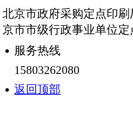
北京市政府采购定点印刷
京市市级行政事业单位定
服务热线
15803262080
返回顶部