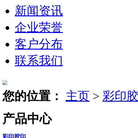
新闻资讯
企业荣誉
客户分布
联系我们
您的位置：
主页
>
彩印
产品中心
彩印胶印