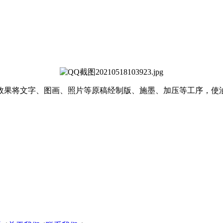
效果将文字、图画、照片等原稿经制版、施墨、加压等工序，使