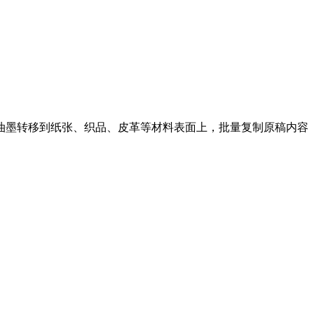
油墨转移到纸张、织品、皮革等材料表面上，批量复制原稿内容