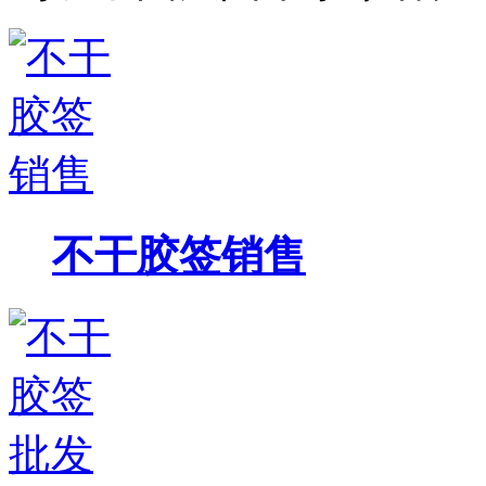
不干胶签销售