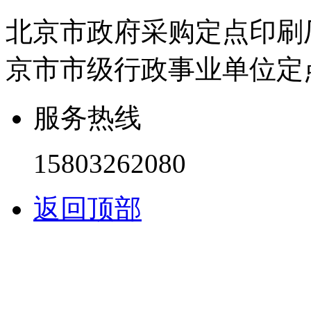
北京市政府采购定点印刷
京市市级行政事业单位定
服务热线
15803262080
返回顶部