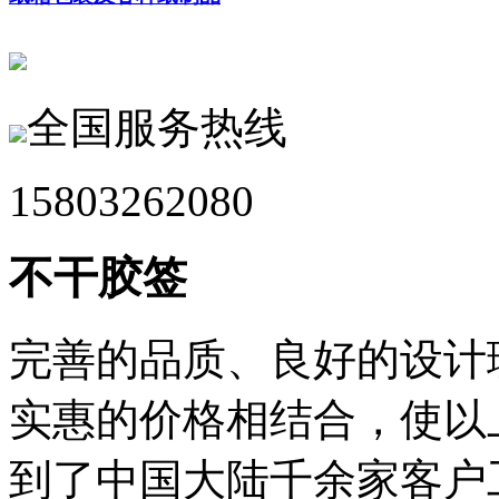
全国服务热线
15803262080
不干胶签
完善的品质、良好的设计
实惠的价格相结合，使以
到了中国大陆千余家客户