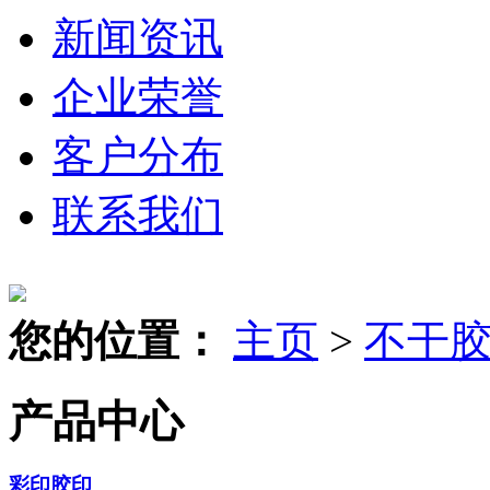
新闻资讯
企业荣誉
客户分布
联系我们
您的位置：
主页
>
不干
产品中心
彩印胶印