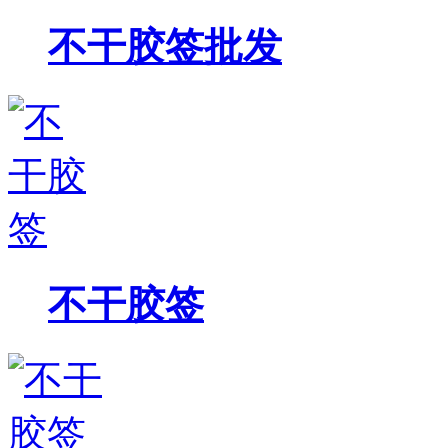
不干胶签批发
不干胶签