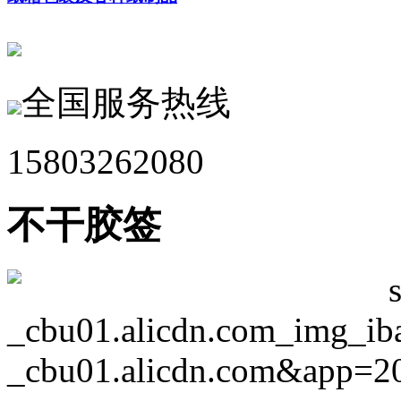
全国服务热线
15803262080
不干胶签