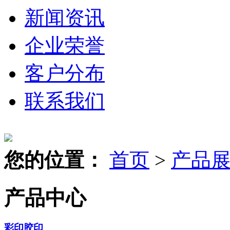
新闻资讯
企业荣誉
客户分布
联系我们
您的位置：
首页
>
产品
产品中心
彩印胶印