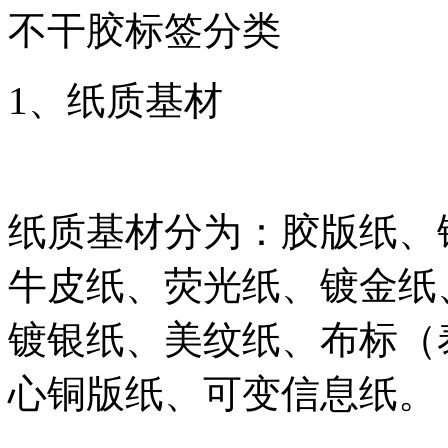
不干胶标签分类
1、纸质基材
纸质基材分为：胶版纸、
牛皮纸、荧光纸、镀金纸
镀银纸、美纹纸、布标（
心铜版纸、可变信息纸。