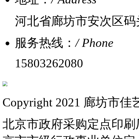
河北省廊坊市安次区码
服务热线：
/ Phone
15803262080
Copyright 2021 
北京市政府采购定点印刷