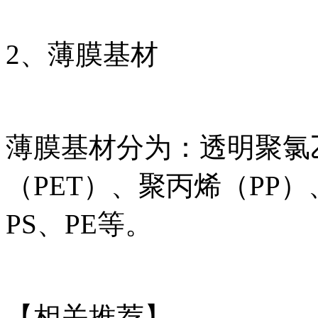
2、薄膜基材
薄膜基材分为：透明聚氯
（PET）、聚丙烯（PP
PS、PE等。
【相关推荐】