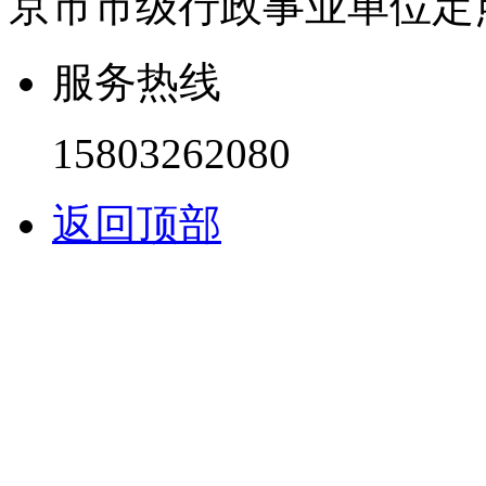
京市市级行政事业单位定
服务热线
15803262080
返回顶部