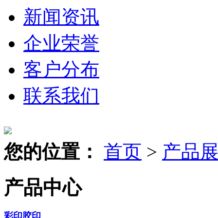
新闻资讯
企业荣誉
客户分布
联系我们
您的位置：
首页
>
产品
产品中心
彩印胶印