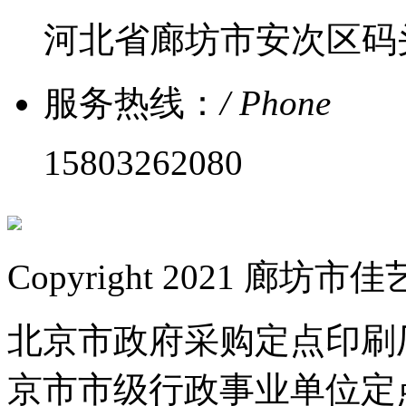
河北省廊坊市安次区码
服务热线：
/ Phone
15803262080
Copyright 2021 
北京市政府采购定点印刷
京市市级行政事业单位定