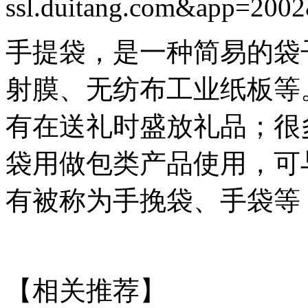
手提袋，是一种简易的袋
射膜、无纺布工业纸板等
有在送礼时盛放礼品；很
袋用做包类产品使用，可
有被称为手挽袋、手袋等
【相关推荐】