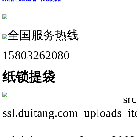
全国服务热线
15803262080
纸锁提袋