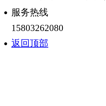
服务热线
15803262080
返回顶部