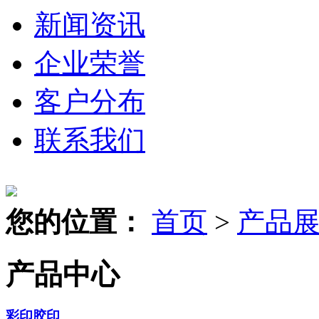
新闻资讯
企业荣誉
客户分布
联系我们
您的位置：
首页
>
产品
产品中心
彩印胶印