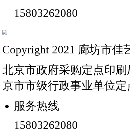
15803262080
Copyright 2021 
北京市政府采购定点印刷
京市市级行政事业单位定
服务热线
15803262080