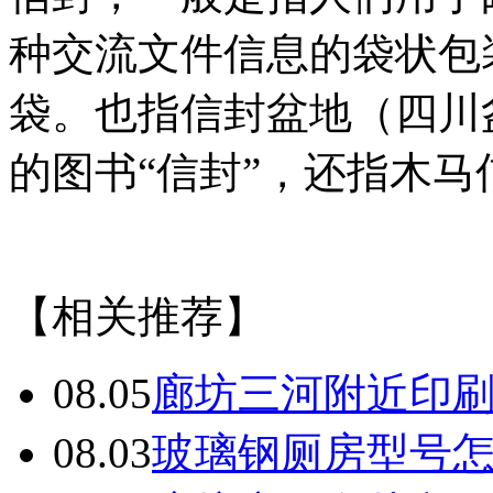
种交流文件信息的袋状包
袋。也指信封盆地（四川
的图书“信封”，还指木马
【相关推荐】
08.05
廊坊三河附近印
08.03
玻璃钢厕房型号