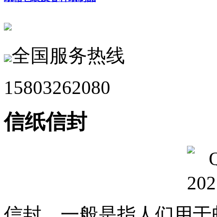
全国服务热线
15803262080
信纸信封
信封，一般是指人们用于