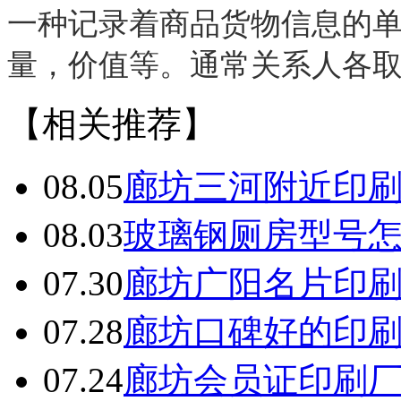
一种记录着商品货物信息的
量，价值等。通常关系人各
【相关推荐】
08.05
廊坊三河附近印
08.03
玻璃钢厕房型号
07.30
廊坊广阳名片印
07.28
廊坊口碑好的印
07.24
廊坊会员证印刷