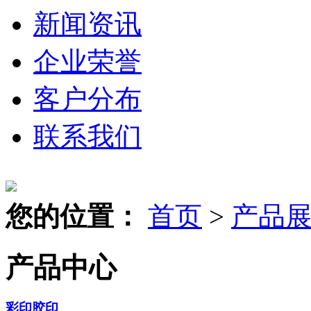
新闻资讯
企业荣誉
客户分布
联系我们
您的位置：
首页
>
产品
产品中心
彩印胶印