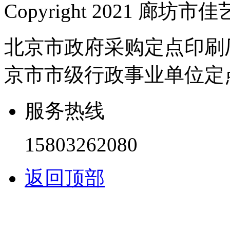
Copyright 2021 
北京市政府采购定点印刷
京市市级行政事业单位定
服务热线
15803262080
返回顶部