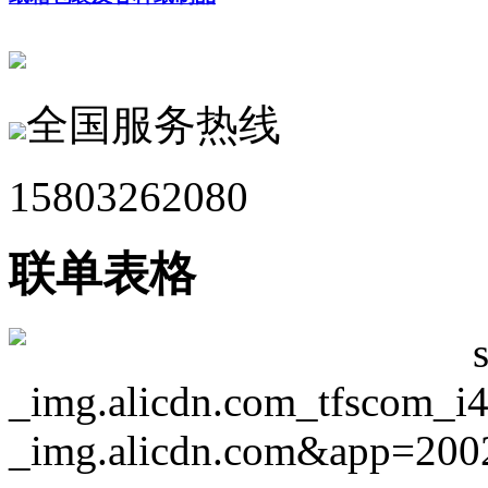
全国服务热线
15803262080
联单表格