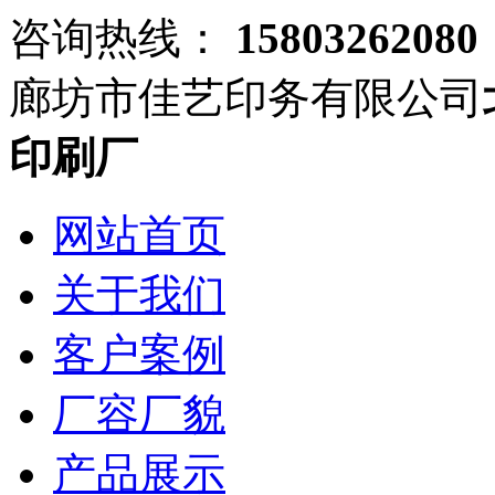
咨询热线：
15803262080
廊坊市佳艺印务有限公司
印刷厂
网站首页
关于我们
客户案例
厂容厂貌
产品展示