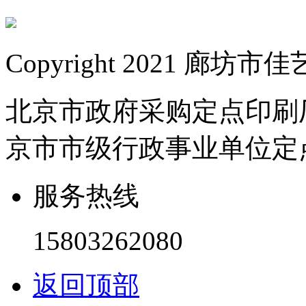
Copyright 2021 
北京市政府采购定点印刷
京市市级行政事业单位定
服务热线
15803262080
返回顶部