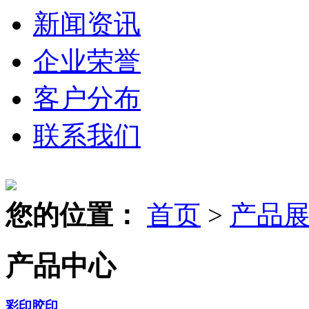
新闻资讯
企业荣誉
客户分布
联系我们
您的位置：
首页
>
产品
产品中心
彩印胶印