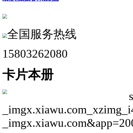
全国服务热线
15803262080
卡片本册