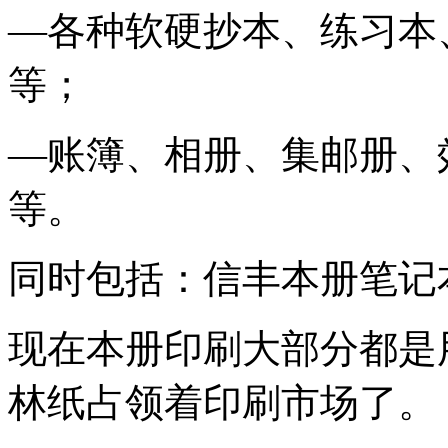
—各种软硬抄本、练习本
等；
—账簿、相册、集邮册、
等。
同时包括：信丰本册笔记
现在本册印刷大部分都是
林纸占领着印刷市场了。