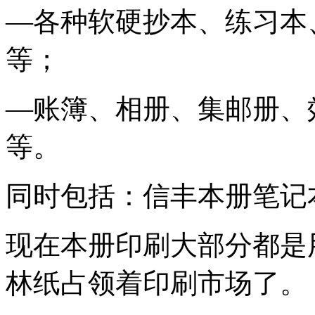
—各种软硬抄本、练习本
等；
—账簿、相册、集邮册、
等。
同时包括：信丰本册笔记
现在本册印刷大部分都是
林纸占领着印刷市场了。