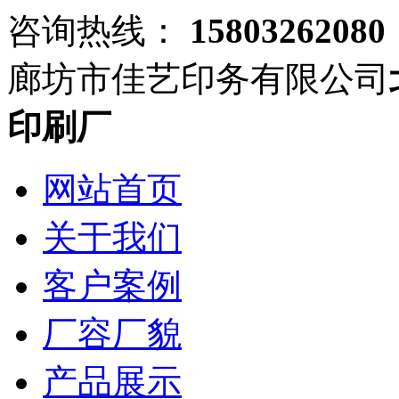
咨询热线：
15803262080
廊坊市佳艺印务有限公司
印刷厂
网站首页
关于我们
客户案例
厂容厂貌
产品展示