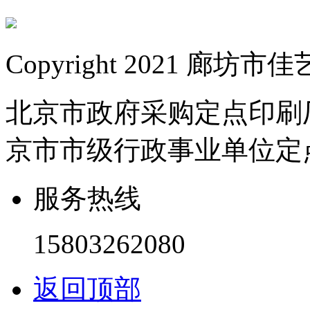
Copyright 2021 
北京市政府采购定点印刷
京市市级行政事业单位定
服务热线
15803262080
返回顶部