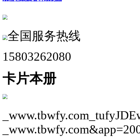
全国服务热线
15803262080
卡片本册