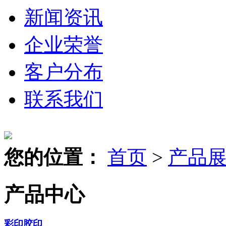
新闻资讯
企业荣誉
客户分布
联系我们
您的位置：
首页
>
产品
产品中心
彩印胶印