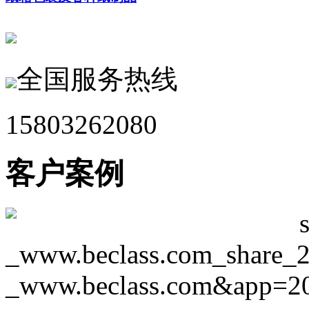
全国服务热线
15803262080
客户案例