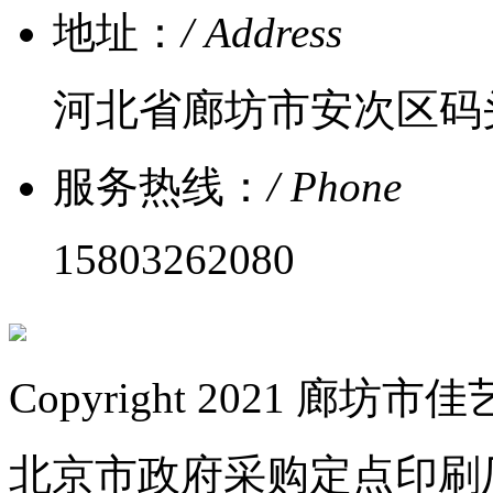
地址：
/ Address
河北省廊坊市安次区码
服务热线：
/ Phone
15803262080
Copyright 2021 
北京市政府采购定点印刷