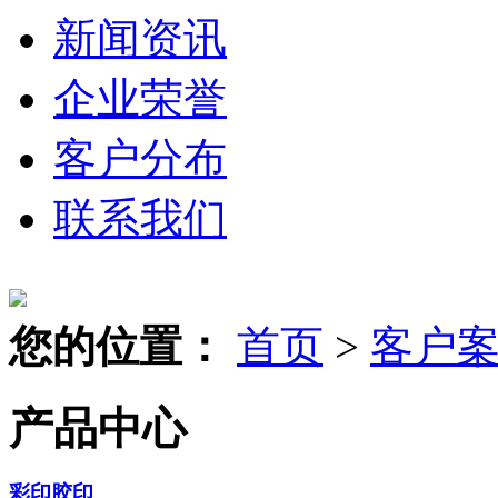
新闻资讯
企业荣誉
客户分布
联系我们
您的位置：
首页
>
客户
产品中心
彩印胶印