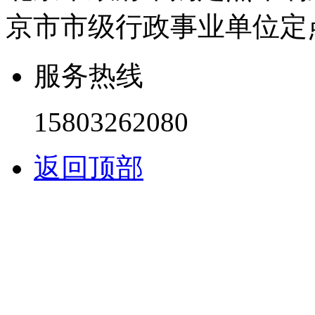
京市市级行政事业单位定
服务热线
15803262080
返回顶部